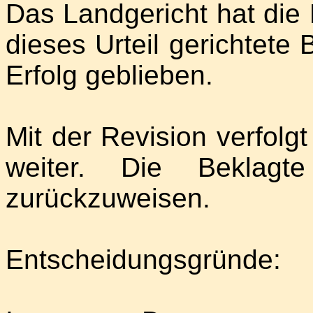
Das Landgericht hat die
dieses Urteil gerichtete 
Erfolg geblieben.
Mit der Revision verfolg
weiter. Die Beklagte
zurückzuweisen.
Entscheidungsgründe: