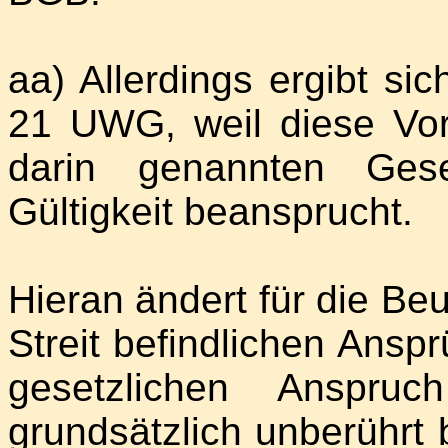
aa) Allerdings ergibt sic
21 UWG, weil diese Vors
darin genannten Ges
Gültigkeit beansprucht.
Hieran ändert für die Beu
Streit befindlichen Anspr
gesetzlichen Anspruch
grundsätzlich unberührt 