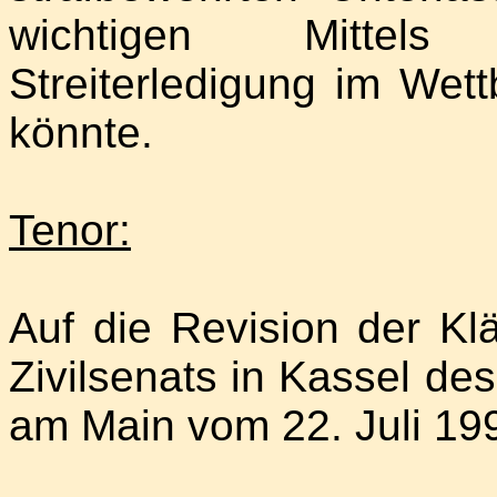
wichtigen Mittels 
Streiterledigung im Wet
könnte.
Tenor:
Auf die Revision der Klä
Zivilsenats in Kassel de
am Main vom 22. Juli 19