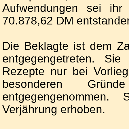
Aufwendungen sei ihr
70.878,62 DM entstande
Die Beklagte ist dem Z
entgegengetreten. Sie
Rezepte nur bei Vorlieg
besonderen Grün
entgegengenommen. 
Verjährung erhoben.