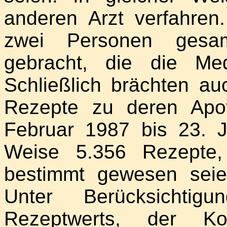
anderen Arzt verfahre
zwei Personen gesa
gebracht, die die Me
Schließlich brächten au
Rezepte zu deren Apo
Februar 1987 bis 23. 
Weise 5.356 Rezepte, 
bestimmt gewesen seie
Unter Berücksichtigu
Rezeptwerts, der K