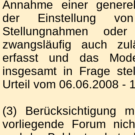
Annahme einer generell
der Einstellung von
Stellungnahmen oder 
zwangsläufig auch zu
erfasst und das Model
insgesamt in Frage st
Urteil vom 06.06.2008 - 
(3) Berücksichtigung 
vorliegende Forum nich