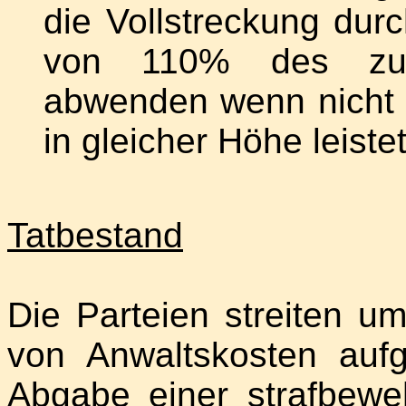
die Vollstreckung durc
von 110% des zu v
abwenden wenn nicht z
in gleicher Höhe leistet
Tatbestand
Die Parteien streiten um
von Anwaltskosten aufg
Abgabe einer strafbewe