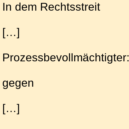
In dem Rechtsstreit
[…]
Prozessbevollmächtigter
gegen
[…]