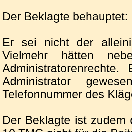
Der Beklagte behauptet:
Er sei nicht der allein
Vielmehr hätten neb
Administratorenrechte.
Administrator gewese
Telefonnummer des Kläge
Der Beklagte ist zudem 