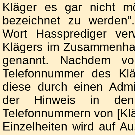
Kläger es gar nicht m
bezeichnet zu werden
Wort Hassprediger ve
Klägers im Zusammenha
genannt. Nachdem vo
Telefonnummer des Kl
diese durch einen Admi
der Hinweis in den 
Telefonnummern von [Klä
Einzelheiten wird auf Au