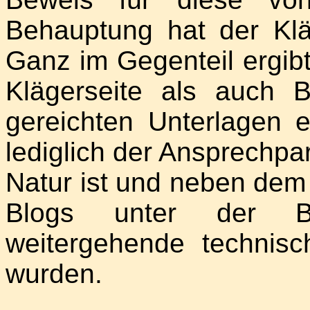
Behauptung hat der Klä
Ganz im Gegenteil ergib
Klägerseite als auch 
gereichten Unterlagen e
lediglich der Ansprechpa
Natur ist und neben dem
Blogs unter der Bez
weitergehende technisc
wurden.