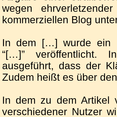
wegen ehrverletzende
kommerziellen Blog unter
In dem […] wurde ein B
“[…]” veröffentlicht.
ausgeführt, dass der Kl
Zudem heißt es über den
In dem zu dem Artikel 
verschiedener Nutzer wi