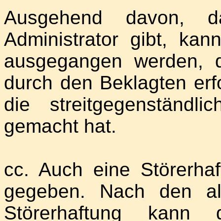
Ausgehend davon, d
Administrator gibt, ka
ausgegangen werden, da
durch den Beklagten erf
die streitgegenständ
gemacht hat.
cc. Auch eine Störerhaf
gegeben. Nach den al
Störerhaftung kann 