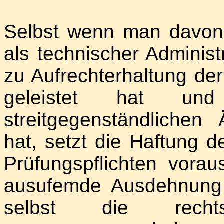
Selbst wenn man davon,
als technischer Administ
zu Aufrechterhaltung der
geleistet hat un
streitgegenständlichen
hat, setzt die Haftung d
Prüfungspflichten vora
ausufemde Ausdehnung d
selbst die rechtsw