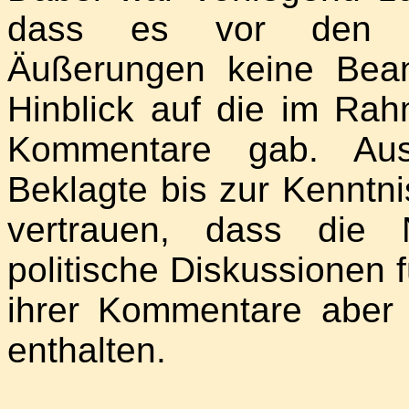
dass es vor den nun
Äußerungen keine Bean
Hinblick auf die im R
Kommentare gab. Aus
Beklagte bis zur Kenntn
vertrauen, dass die 
politische Diskussionen 
ihrer Kommentare aber
enthalten.