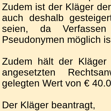
Zudem ist der Kläger de
auch deshalb gesteigert
seien, da Verfasse
Pseudonymen möglich is
Zudem hält der Kläger
angesetzten Rechtsa
gelegten Wert von € 40.
Der Kläger beantragt,