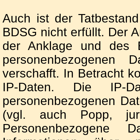
Auch ist der Tatbestand
BDSG nicht erfüllt. Der 
der Anklage und des E
personenbezogenen D
verschafft. In Betracht k
IP-Daten. Die IP-D
personenbezogenen Da
(vgl. auch Popp, jur
Personenbezogene D