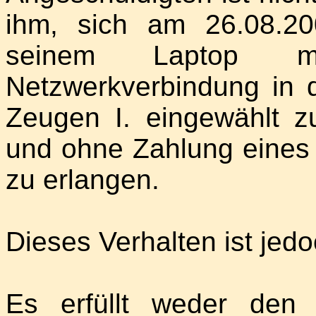
ihm, sich am 26.08.2
seinem Laptop mit
Netzwerkverbindung in 
Zeugen I. eingewählt 
und ohne Zahlung eines 
zu erlangen.
Dieses Verhalten ist jedoc
Es erfüllt weder den