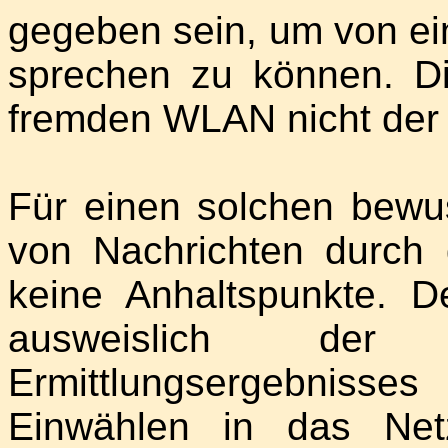
gegeben sein, um von e
sprechen zu können. Di
fremden WLAN nicht der 
Für einen solchen bewu
von Nachrichten durch 
keine Anhaltspunkte. 
ausweislich de
Ermittlungsergebnis
Einwählen in das Ne