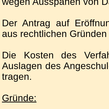
wegen Ausspähen von D
Der Antrag auf Eröffnu
aus rechtlichen Gründen
Die Kosten des Verfa
Auslagen des Angeschuld
tragen.
Gründe: