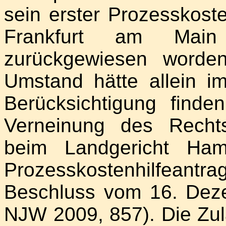
sein erster Prozesskost
Frankfurt am Main 
zurückgewiesen worden
Umstand hätte allein im
Berücksichtigung find
Verneinung des Rechts
beim Landgericht Ham
Prozesskostenhilfeantr
Beschluss vom 16. Deze
NJW 2009, 857). Die Zul