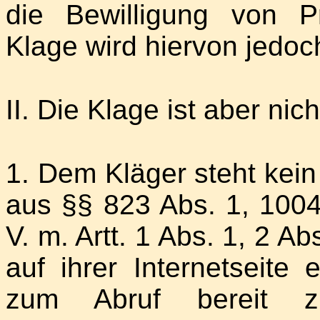
die Bewilligung von P
Klage wird hiervon jedoch
II. Die Klage ist aber nic
1. Dem Kläger steht kei
aus §§ 823 Abs. 1, 1004
V. m. Artt. 1 Abs. 1, 2 A
auf ihrer Internetseite
zum Abruf bereit 