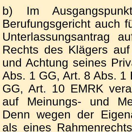
b) Im Ausgangspunk
Berufungsgericht auch f
Unterlassungsantrag a
Rechts des Klägers auf 
und Achtung seines Priva
Abs. 1 GG, Art. 8 Abs. 1
GG, Art. 10 EMRK vera
auf Meinungs- und Med
Denn wegen der Eigenar
als eines Rahmenrechts 