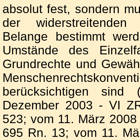
absolut fest, sondern m
der widerstreitenden 
Belange bestimmt werd
Umstände des Einzelfa
Grundrechte und Gewähr
Menschenrechtskonventi
berücksichtigen sind 
Dezember 2003 - VI ZR
523; vom 11. März 2008 
695 Rn. 13; vom 11. Mä