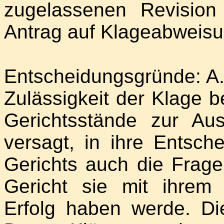
zugelassenen Revision 
Antrag auf Klageabweisu
Entscheidungsgründe: A.
Zulässigkeit der Klage b
Gerichtsstände zur Au
versagt, in ihre Entsc
Gerichts auch die Frag
Gericht sie mit ihre
Erfolg haben werde. Di