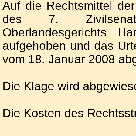
Auf die Rechtsmittel de
des 7. Zivilsena
Oberlandesgerichts H
aufgehoben und das Urt
vom 18. Januar 2008 abg
Die Klage wird abgewies
Die Kosten des Rechtsstr