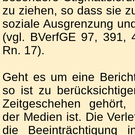
zu ziehen, so dass sie 
soziale Ausgrenzung und
(vgl. BVerfGE 97, 391, 
Rn. 17).
Geht es um eine Berichte
so ist zu berücksichtig
Zeitgeschehen gehört,
der Medien ist. Die Ver
die Beeinträchtigung in