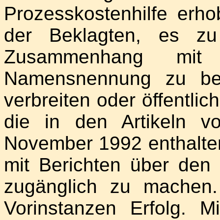
Prozesskostenhilfe erh
der Beklagten, es zu
Zusammenhang mit
Namensnennung zu ber
verbreiten oder öffentli
die in den Artikeln 
November 1992 enthalt
mit Berichten über den 
zugänglich zu machen.
Vorinstanzen Erfolg. M