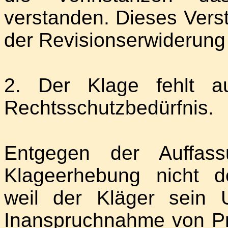
verstanden. Dieses Verst
der Revisionserwiderung 
2. Der Klage fehlt au
Rechtsschutzbedürfnis.
Entgegen der Auffass
Klageerhebung nicht de
weil der Kläger sein 
Inanspruchnahme von Pro