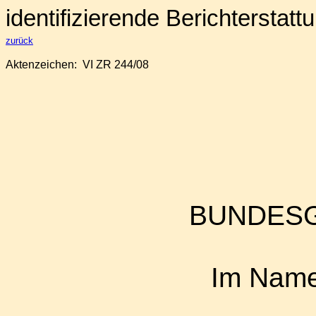
identifizierende Berichterstatt
zurück
Aktenzeichen: VI ZR 244/08
BUNDES
Im Name