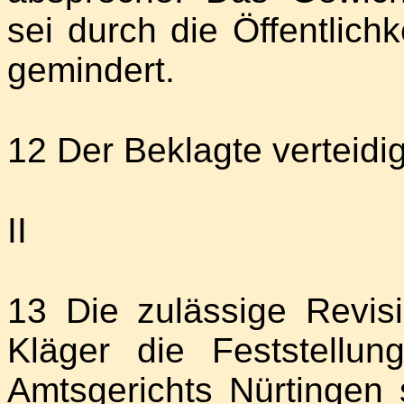
sei durch die Öffentlich
gemindert.
12 Der Beklagte verteidig
II
13 Die zulässige Revisi
Kläger die Feststellun
Amtsgerichts Nürtingen 