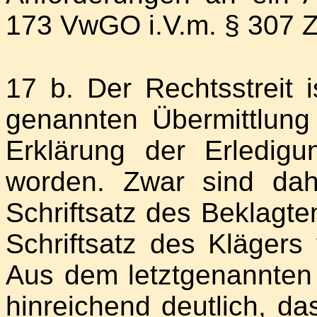
173 VwGO i.V.m. § 307 
17 b. Der Rechtsstreit 
genannten Übermittlung
Erklärung der Erledig
worden. Zwar sind da
Schriftsatz des Beklagt
Schriftsatz des Klägers
Aus dem letztgenannten S
hinreichend deutlich, d