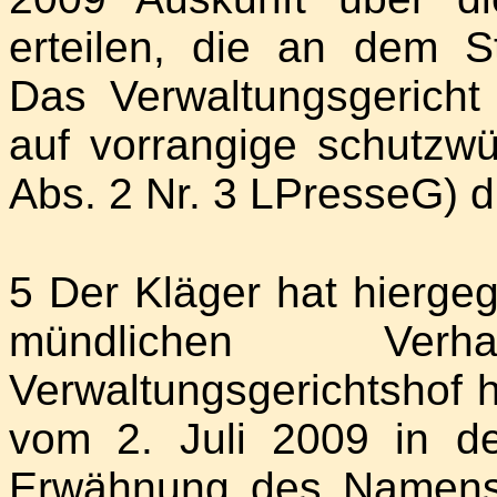
erteilen, die an dem St
Das Verwaltungsgericht
auf vorrangige schutzwü
Abs. 2 Nr. 3 LPresseG) 
5 Der Kläger hat hiergeg
mündlichen Ve
Verwaltungsgerichtshof hat
vom 2. Juli 2009 in 
Erwähnung des Namens 