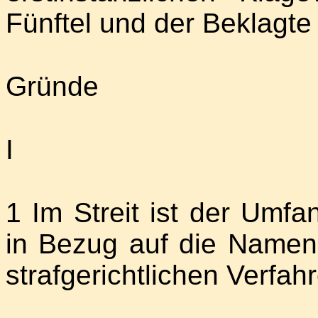
Fünftel und der Beklagte 
Gründe
I
1 Im Streit ist der Umf
in Bezug auf die Namen
strafgerichtlichen Verfah