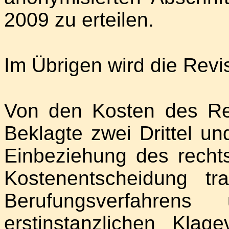
2009 zu erteilen.
Im Übrigen wird die Rev
Von den Kosten des Rev
Beklagte zwei Drittel und
Einbeziehung des rechts
Kostenentscheidung t
Berufungsverfahre
erstinstanzlichen Klag