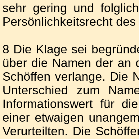
sehr gering und folgli
Persönlichkeitsrecht des 
8 Die Klage sei begründe
über die Namen der an d
Schöffen verlange. Die 
Unterschied zum Name
Informationswert für d
einer etwaigen unangem
Verurteilten. Die Schöffe