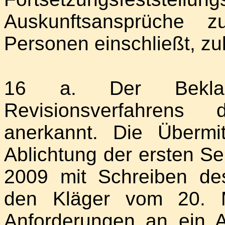
Auskunftsansprüche 
Personen einschließt, zu
16 a. Der Bekla
Revisionsverfahrens
anerkannt. Die Übermi
Ablichtung der ersten Sei
2009 mit Schreiben de
den Kläger vom 20. M
Anforderungen an ein 