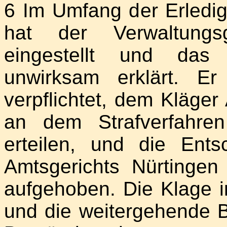
6 Im Umfang der Erledig
hat der Verwaltungsg
eingestellt und das e
unwirksam erklärt. E
verpflichtet, dem Kläge
an dem Strafverfahre
erteilen, und die Ent
Amtsgerichts Nürtinge
aufgehoben. Die Klage 
und die weitergehende 