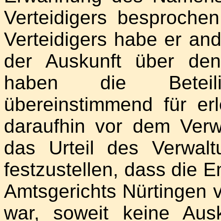
Verteidigers besproch
Verteidigers habe er ande
der Auskunft über den
haben die Beteili
übereinstimmend für erl
daraufhin vor dem Verwa
das Urteil des Verwal
festzustellen, dass die 
Amtsgerichts Nürtingen 
war, soweit keine Au