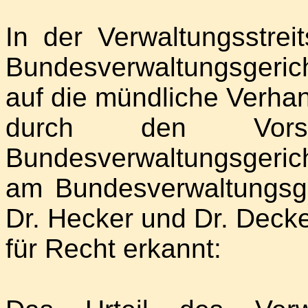
In der Verwaltungsstre
Bundesverwaltungsgeric
auf die mündliche Verha
durch den Vorsi
Bundesverwaltungsgeri
am Bundesverwaltungsger
Dr. Hecker und Dr. Deck
für Recht erkannt: