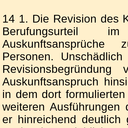
14 1. Die Revision des K
Berufungsurteil
Auskunftsansprüche 
Personen. Unschädlich 
Revisionsbegründung
Auskunftsanspruch hinsic
in dem dort formulierten
weiteren Ausführungen 
er hinreichend deutlich