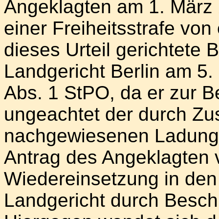
Angeklagten am 1. März
einer Freiheitsstrafe vo
dieses Urteil gerichtete 
Landgericht Berlin am 5
Abs. 1 StPO, da er zur 
ungeachtet der durch Zu
nachgewiesenen Ladung 
Antrag des Angeklagten
Wiedereinsetzung in den
Landgericht durch Besc