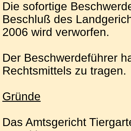
Die sofortige Beschwerd
Beschluß des Landgerich
2006 wird verworfen.
Der Beschwerdeführer ha
Rechtsmittels zu tragen.
Gründe
Das Amtsgericht Tiergarte