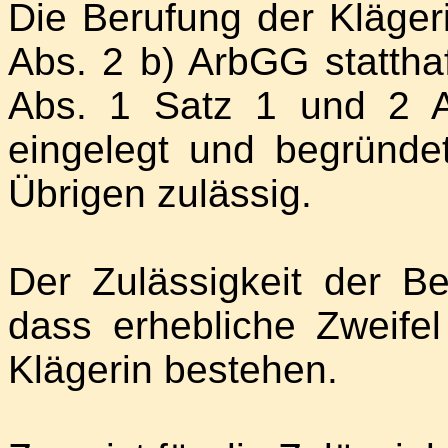
Die Berufung der Kläger
Abs. 2 b) ArbGG stattha
Abs. 1 Satz 1 und 2 A
eingelegt und begründ
Übrigen zulässig.
Der Zulässigkeit der Be
dass erhebliche Zweifel
Klägerin bestehen.