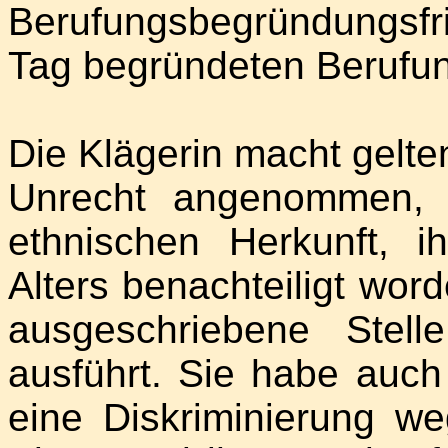
Berufungsbegründungsfri
Tag begründeten Berufu
Die Klägerin macht gelte
Unrecht angenommen, 
ethnischen Herkunft, i
Alters benachteiligt worde
ausgeschriebene Stel
ausführt. Sie habe auch
eine Diskriminierung we