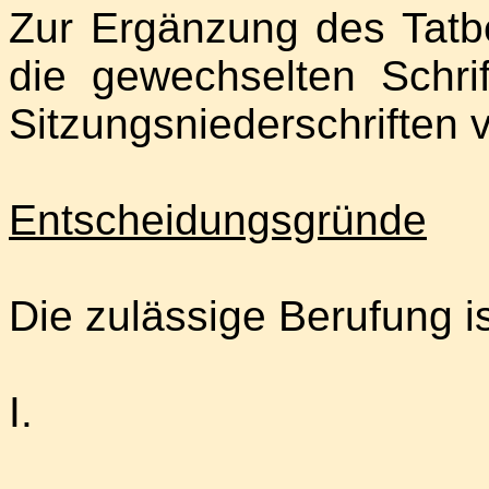
Zur Ergänzung des Tatb
die gewechselten Schri
Sitzungsniederschriften 
Entscheidungsgründe
Die zulässige Berufung i
I.