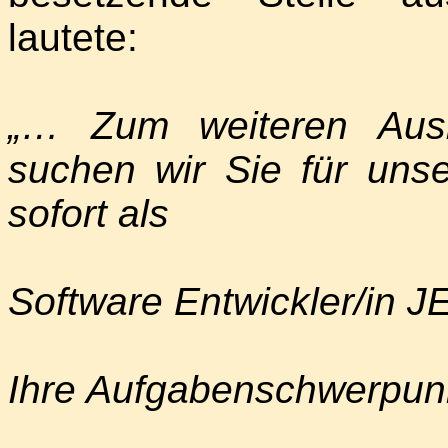
lautete:
„… Zum weiteren Aus
suchen wir Sie für uns
sofort als
Software Entwickler/in J
Ihre Aufgabenschwerpun