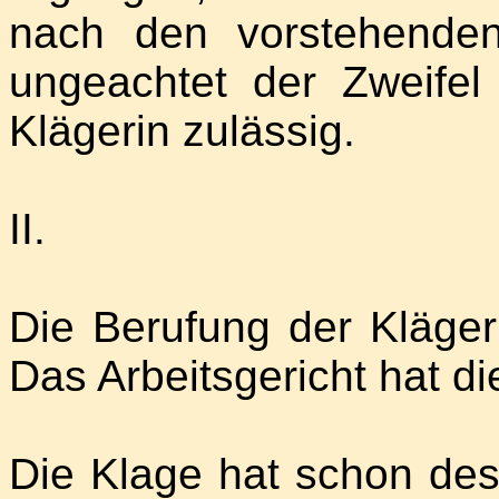
nach den vorstehende
ungeachtet der Zweifel
Klägerin zulässig.
II.
Die Berufung der Klägeri
Das Arbeitsgericht hat d
Die Klage hat schon des