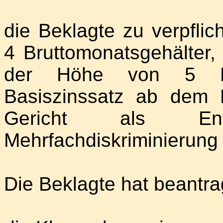
die Beklagte zu verpflic
4 Bruttomonatsgehälter,
der Höhe von 5 Pr
Basiszinssatz ab dem
Gericht als Ent
Mehrfachdiskriminierung 
Die Beklagte hat beantra