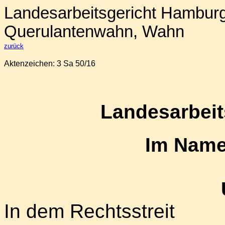
Landesarbeitsgericht Hamburg,
Querulantenwahn, Wahn
zurück
Aktenzeichen:
3 Sa 50/16
Landesarbei
Im Name
In dem Rechtsstreit