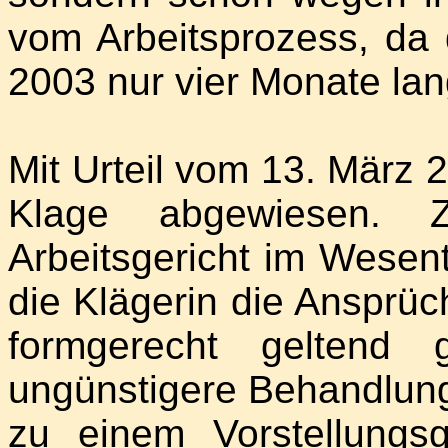
vom Arbeitsprozess, da d
2003 nur vier Monate lang
Mit Urteil vom 13. März 2
Klage abgewiesen. 
Arbeitsgericht im Wesen
die Klägerin die Ansprü
formgerecht geltend 
ungünstigere Behandlung 
zu einem Vorstellungs