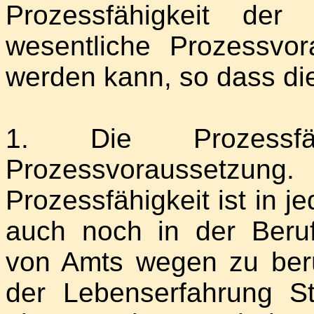
Prozessfähigkeit der
wesentliche Prozessvora
werden kann, so dass die
1. Die Prozessfä
Prozessvoraussetzung
Prozessfähigkeit ist in j
auch noch in der Beruf
von Amts wegen zu berü
der Lebenserfahrung St