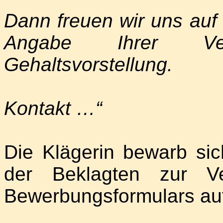
Dann freuen wir uns auf
Angabe Ihrer Ver
Gehaltsvorstellung.
Kontakt …“
Die Klägerin bewarb si
der Beklagten zur Ve
Bewerbungsformulars auf