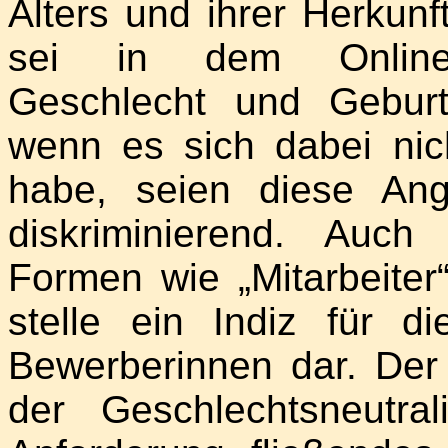
Alters und ihrer Herkun
sei in dem Online-
Geschlecht und Geburt
wenn es sich dabei nich
habe, seien diese Ang
diskriminierend. Auc
Formen wie „Mitarbeiter
stelle ein Indiz für di
Bewerberinnen dar. Der 
der Geschlechtsneutral