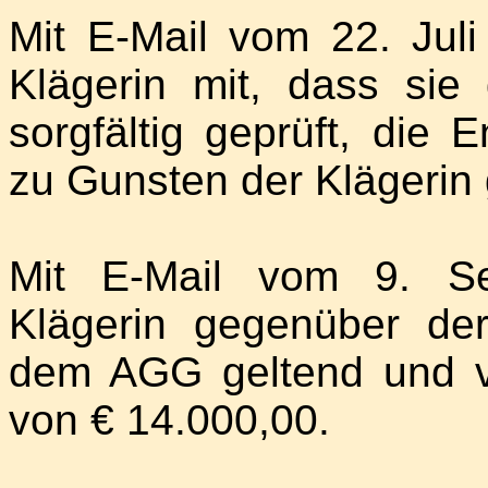
Mit E-Mail vom 22. Juli
Klägerin mit, dass sie
sorgfältig geprüft, die 
zu Gunsten der Klägerin 
Mit E-Mail vom 9. S
Klägerin gegenüber de
dem AGG geltend und v
von € 14.000,00.