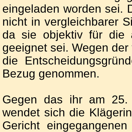
eingeladen worden sei. D
nicht in vergleichbarer 
da sie objektiv für die
geeignet sei. Wegen der 
die Entscheidungsgründ
Bezug genommen.
Gegen das ihr am 25. A
wendet sich die Klägeri
Gericht eingegangenen