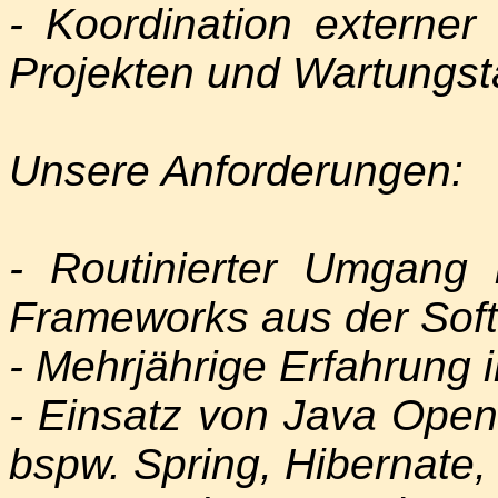
- Koordination extern
Projekten und Wartungstä
Unsere Anforderungen:
- Routinierter Umgang
Frameworks aus der Sof
- Mehrjährige Erfahrung
- Einsatz von Java Ope
bspw. Spring, Hibernate,