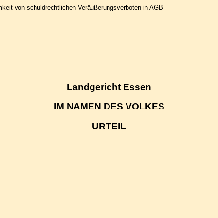
samkeit von schuldrechtlichen Veräußerungsverboten in AGB
Landgericht Essen
IM NAMEN DES VOLKES
URTEIL