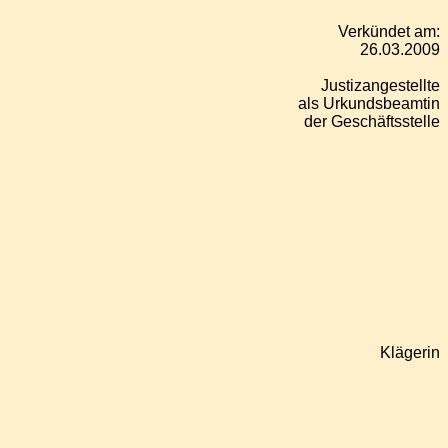
Verkündet am:
26.03.2009
Justizangestellte
als Urkundsbeamtin
der Geschäftsstelle
Klägerin