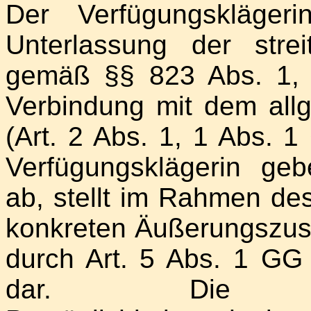
Der Verfügungskläger
Unterlassung der stre
gemäß §§ 823 Abs. 1,
Verbindung mit dem allg
(Art. 2 Abs. 1, 1 Abs. 
Verfügungsklägerin geb
ab, stellt im Rahmen des
konkreten Äußerungszu
durch Art. 5 Abs. 1 G
dar. Die 