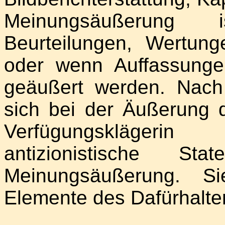
Meinungsäußerung
Beurteilungen, Wertung
oder wenn Auffassunge
geäußert werden. Nach 
sich bei der Äußerung 
Verfügungsklägeri
antizionistische 
Meinungsäußerung. Si
Elemente des Dafürhalte