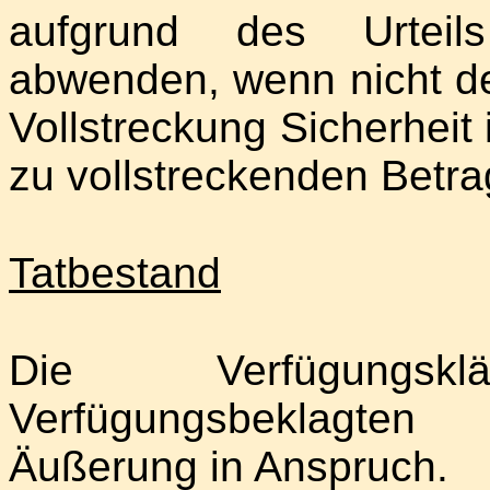
aufgrund des Urteils
abwenden, wenn nicht de
Vollstreckung Sicherheit
zu vollstreckenden Betrag
Tatbestand
Die Verfügungs
Verfügungsbeklagten
Äußerung in Anspruch.