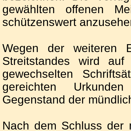
gewählten offenen Me
schützenswert anzusehe
Wegen der weiteren E
Streitstandes wird au
gewechselten Schrift
gereichten Urkund
Gegenstand der mündlic
Nach dem Schluss der 