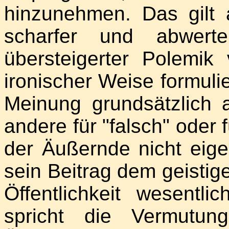
hinzunehmen. Das gilt 
scharfer und abwerte
übersteigerter Polemik
ironischer Weise formulier
Meinung grundsätzlich
andere für "falsch" oder f
der Äußernde nicht eige
sein Beitrag dem geistig
Öffentlichkeit wesentl
spricht die Vermutun