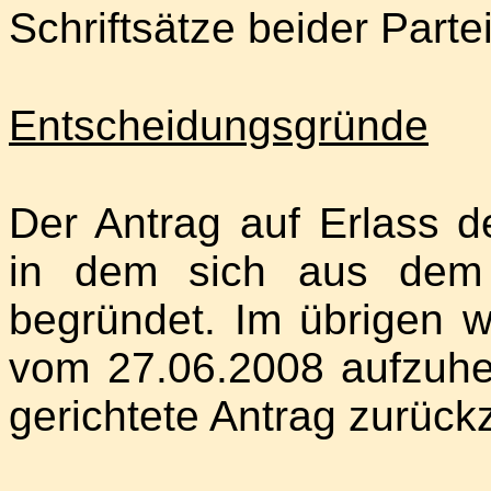
Schriftsätze beider Part
Entscheidungsgründe
Der Antrag auf Erlass de
in dem sich aus dem
begründet. Im übrigen w
vom 27.06.2008 aufzuhe
gerichtete Antrag zurück