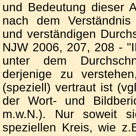
und Bedeutung dieser A
nach dem Verständnis
und verständigen Durchs
NJW 2006, 207, 208 - "IM
unter dem Durchschni
derjenige zu verstehen
(speziell) vertraut ist (v
der Wort- und Bildberi
m.w.N.). Nur soweit 
speziellen Kreis, wie z