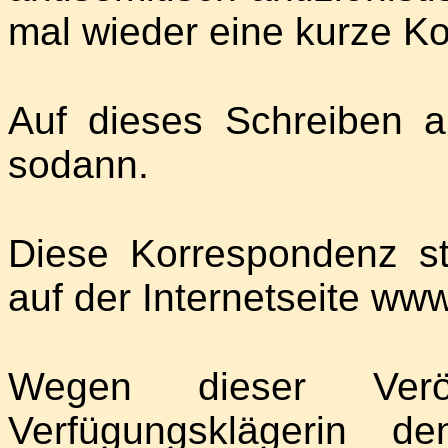
mal wieder eine kurze Ko
Auf dieses Schreiben
sodann.
Diese Korrespondenz st
auf der Internetseite ww
Wegen dieser Veröf
Verfügungsklägerin d