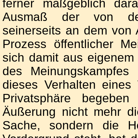
ferner maßgeblich da
Ausmaß der von den
seinerseits an dem von 
Prozess öffentlicher M
sich damit aus eigenem
des Meinungskampfes 
dieses Verhalten eines 
Privatsphäre begeben
Äußerung nicht mehr di
Sache, sondern die H