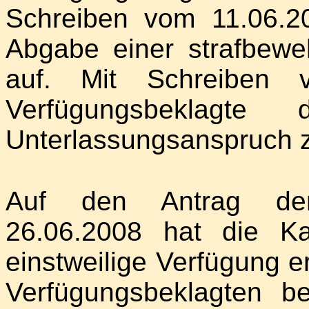
Schreiben vom 11.06.2
Abgabe einer strafbewe
auf. Mit Schreiben 
Verfügungsbeklagte
Unterlassungsanspruch 
Auf den Antrag der
26.06.2008 hat die K
einstweilige Verfügung e
Verfügungsbeklagten b