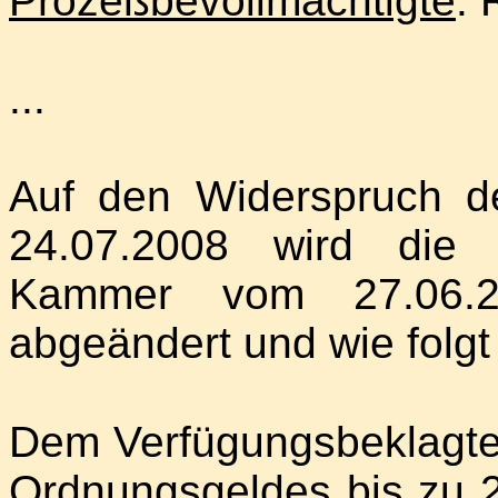
Prozeßbevollmächtigte
: 
...
Auf den Widerspruch d
24.07.2008 wird die 
Kammer vom 27.06.
abgeändert und wie folgt
Dem Verfügungsbeklagte
Ordnungsgeldes bis zu 2