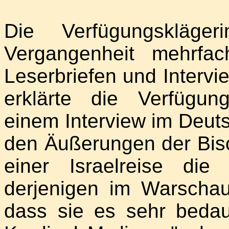
Die Verfügungskläge
Vergangenheit mehrfa
Leserbriefen und Intervie
erklärte die Verfügung
einem Interview im Deut
den Äußerungen der Bis
einer Israelreise die
derjenigen im Warschau
dass sie es sehr bedau