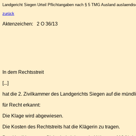
Landgericht Siegen Urteil Pflichtangaben nach § 5 TMG Ausland auslaend
zurück
Aktenzeichen:
2 O 36/13
In dem Rechtsstreit
[...]
hat die 2. Zivilkammer des Landgerichts Siegen auf die mündl
für Recht erkannt:
Die Klage wird abgewiesen.
Die Kosten des Rechtstreits hat die Klägerin zu tragen.