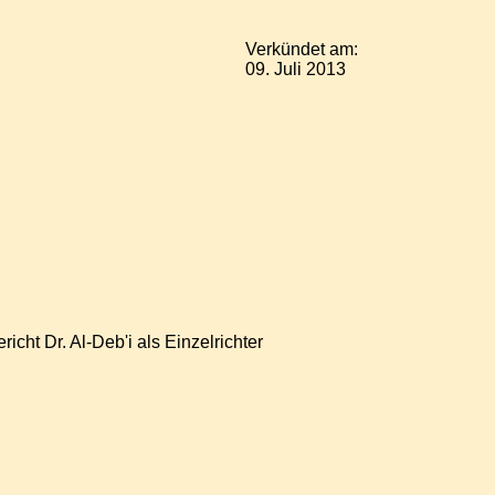
Verkündet am:
09. Juli 2013
ht Dr. Al-Deb'i als Einzelrichter