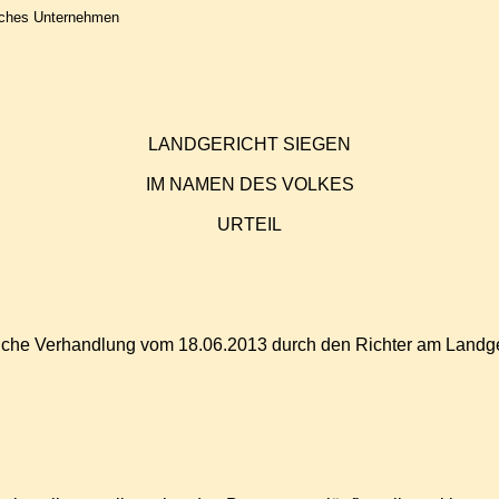
isches Unternehmen
LANDGERICHT
SIEGEN
IM NAMEN DES VOLKES
URTEIL
iche Verhandlung vom 18.06.2013 durch den Richter am Landgeric