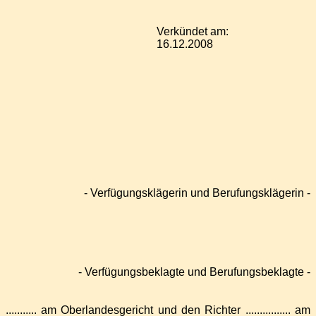
Verkündet am:
16.12.2008
- Verfügungsklägerin und Berufungsklägerin -
- Verfügungsbeklagte und Berufungsbeklagte -
....... am Oberlandesgericht und den Richter ................ am