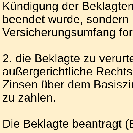
Kündigung der Beklagten
beendet wurde, sondern 
Versicherungsumfang for
2. die Beklagte zu verurt
außergerichtliche Rechts
Zinsen über dem Basiszi
zu zahlen.
Die Beklagte beantragt (B