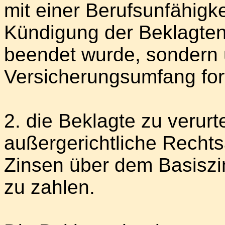
mit einer Berufsunfähigk
Kündigung der Beklagten
beendet wurde, sondern 
Versicherungsumfang for
2. die Beklagte zu verurt
außergerichtliche Rechts
Zinsen über dem Basiszi
zu zahlen.