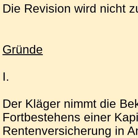
Die Revision wird nicht 
Gründe
I.
Der Kläger nimmt die Bek
Fortbestehens einer Kapi
Rentenversicherung in A