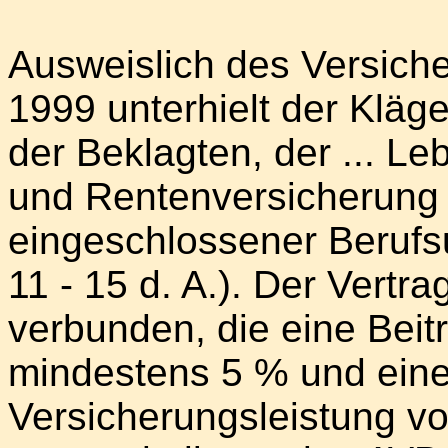
Ausweislich des Versich
1999 unterhielt der Kläg
der Beklagten, der ... L
und Rentenversicherung a
eingeschlossener Berufsu
11 - 15 d. A.). Der Vertra
verbunden, die eine Beit
mindestens 5 % und eine
Versicherungsleistung vo