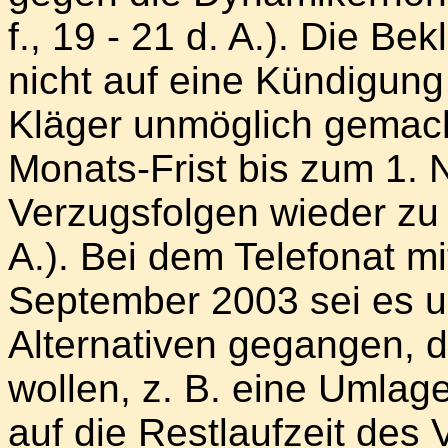
f., 19 - 21 d. A.). Die B
nicht auf eine Kündigung
Kläger unmöglich gemach
Monats-Frist bis zum 1.
Verzugsfolgen wieder zu b
A.). Bei dem Telefonat mi
September 2003 sei es 
Alternativen gegangen, d
wollen, z. B. eine Umlag
auf die Restlaufzeit des 