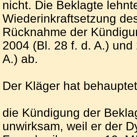
nicht. Die Beklagte lehn
Wiederinkraftsetzung de
Rücknahme der Kündigung
2004 (Bl. 28 f. d. A.) und
A.) ab.
Der Kläger hat behauptet
die Kündigung der Beklag
unwirksam, weil er der 