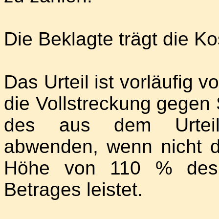
Die Beklagte trägt die Ko
Das Urteil ist vorläufig v
die Vollstreckung gegen 
des aus dem Urteil 
abwenden, wenn nicht de
Höhe von 110 % des j
Betrages leistet.