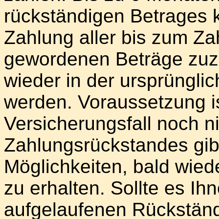
rückständigen Betrages 
Zahlung aller bis zum Zah
gewordenen Beträge zuz
wieder in der ursprünglic
werden. Voraussetzung is
Versicherungsfall noch ni
Zahlungsrückstandes gib
Möglichkeiten, bald wied
zu erhalten. Sollte es Ihn
aufgelaufenen Rückständ