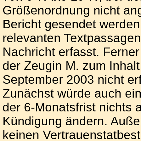
Größenordnung nicht an
Bericht gesendet werden
relevanten Textpassagen
Nachricht erfasst. Ferne
der Zeugin M. zum Inhalt
September 2003 nicht erfo
Zunächst würde auch ein
der 6-Monatsfrist nichts
Kündigung ändern. Auße
keinen Vertrauenstatbest