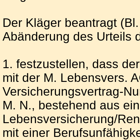
Der Kläger beantragt (Bl.
Abänderung des Urteils
1. festzustellen, dass d
mit der M. Lebensvers. 
Versicherungsvertrag-Num
M. N., bestehend aus ein
Lebensversicherung/Rent
mit einer Berufsunfähigk