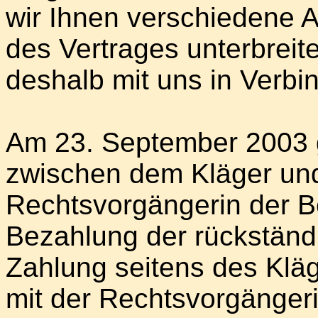
wir Ihnen verschiedene 
des Vertrages unterbreite
deshalb mit uns in Verbi
Am 23. September 2003 g
zwischen dem Kläger und 
Rechtsvorgängerin der B
Bezahlung der rückständi
Zahlung seitens des Klä
mit der Rechtsvorgängeri