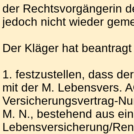
der Rechtsvorgängerin d
jedoch nicht wieder geme
Der Kläger hat beantragt (
1. festzustellen, dass d
mit der M. Lebensvers. 
Versicherungsvertrag-Num
M. N., bestehend aus ein
Lebensversicherung/Rent