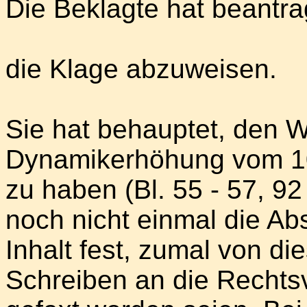
Die Beklagte hat beantrag
die Klage abzuweisen.
Sie hat behauptet, den 
Dynamikerhöhung vom 10.
zu haben (Bl. 55 - 57, 92 
noch nicht einmal die A
Inhalt fest, zumal von d
Schreiben an die Rechts