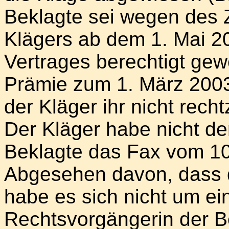
Beklagte sei wegen des
Klägers ab dem 1. Mai 2
Vertrages berechtigt ge
Prämie zum 1. März 2003
der Kläger ihr nicht rech
Der Kläger habe nicht de
Beklagte das Fax vom 10
Abgesehen davon, dass 
habe es sich nicht um e
Rechtsvorgängerin der B