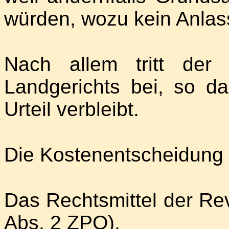
würden, wozu kein Anlas
Nach allem tritt der
Landgerichts bei, so da
Urteil verbleibt.
Die Kostenentscheidung 
Das Rechtsmittel der Revi
Abs. 2 ZPO).