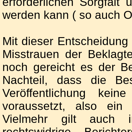
erforderlichen Sorgfal
werden kann ( so auch 
Mit dieser Entscheidun
Misstrauen der Beklag
noch gereicht es der Be
Nachteil, dass die Bes
Veröffentlichung keine 
voraussetzt, also ein 
Vielmehr gilt auch 
rechtswidrige Bericht