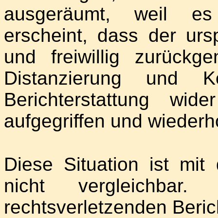
ausgeräumt, weil es 
erscheint, dass der urs
und freiwillig zurück
Distanzierung und K
Berichterstattung wi
aufgegriffen und wiederh
Diese Situation ist mi
nicht vergleichbar
rechtsverletzenden Berich