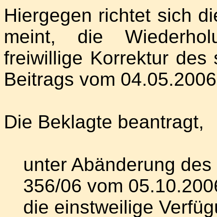
Hiergegen richtet sich d
meint, die Wiederhol
freiwillige Korrektur des
Beitrags vom 04.05.2006 
Die Beklagte beantragt,
unter Abänderung des 
356/06 vom 05.10.200
die einstweilige Verfü