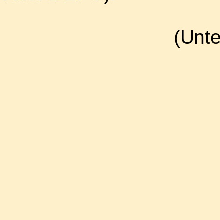
(Unte