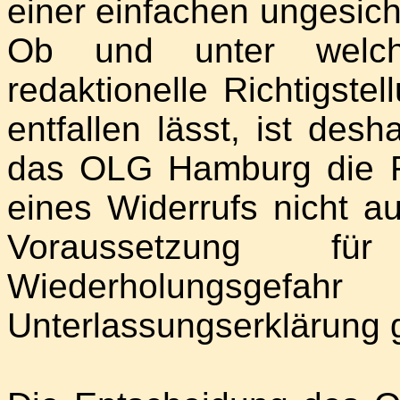
einer einfachen ungesic
Ob und unter welch
redaktionelle Richtigste
entfallen lässt, ist desh
das OLG Hamburg die Ri
eines Widerrufs nicht a
Voraussetzung f
Wiederholungsgefahr
Unterlassungserklärung 