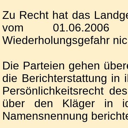
Zu Recht hat das Landge
vom 01.06.2006 
Wiederholungsgefahr nicht
Die Parteien gehen übe
die Berichterstattung in
Persönlichkeitsrecht des
über den Kläger in id
Namensnennung berichte