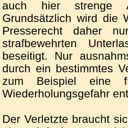
auch hier strenge A
Grundsätzlich wird die
Presserecht daher nu
strafbewehrten Unterlas
beseitigt. Nur ausnahm
durch ein bestimmtes Ve
zum Beispiel eine fr
Wiederholungsgefahr entf
Der Verletzte braucht sic