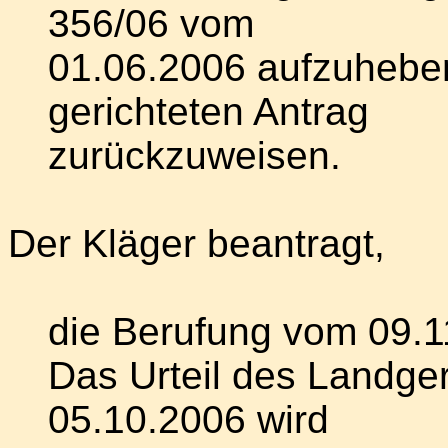
356/06 vom
01.06.2006 aufzuheben
gerichteten Antrag
zurückzuweisen.
Der Kläger beantragt,
die Berufung vom 09.1
Das Urteil des Landge
05.10.2006 wird