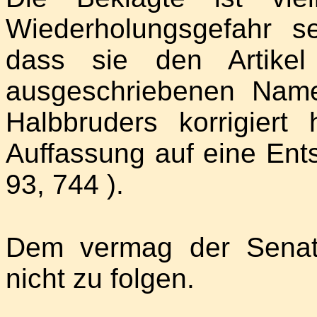
Wiederholungsgefahr se
dass sie den Artikel
ausgeschriebenen Nam
Halbbruders korrigiert
Auffassung auf eine En
93, 744 ).
Dem vermag der Senat
nicht zu folgen.