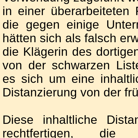
in einer überarbeiteten
die gegen einige Unte
hätten sich als falsch er
die Klägerin des dortige
von der schwarzen List
es sich um eine inhaltli
Distanzierung von der f
Diese inhaltliche Dis
rechtfertigen, die 