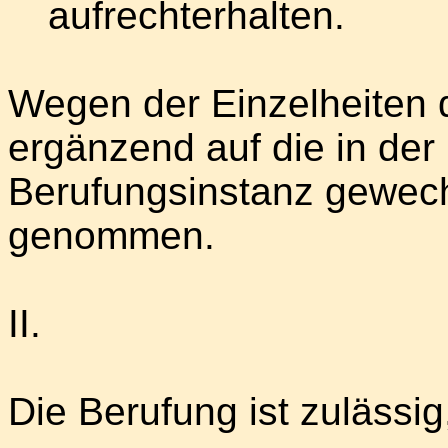
aufrechterhalten.
Wegen der Einzelheiten d
ergänzend auf die in der
Berufungsinstanz gewech
genommen.
II.
Die Berufung ist zulässi