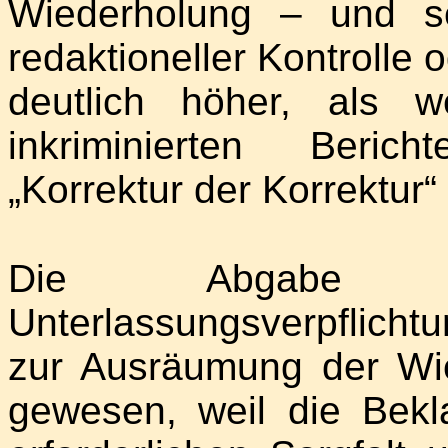
Wiederholung – und s
redaktioneller Kontrolle
deutlich höher, als 
inkriminierten Berich
„Korrektur der Korrektur“
Die Abgabe ein
Unterlassungsverpflich
zur Ausräumung der Wi
gewesen, weil die Bekl