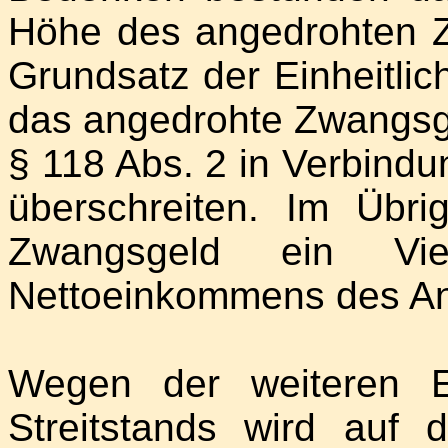
Höhe des angedrohten 
Grundsatz der Einheitlic
das angedrohte Zwangs
§ 118 Abs. 2 in Verbindu
überschreiten. Im Übr
Zwangsgeld ein Vie
Nettoeinkommens des Ant
Wegen der weiteren E
Streitstands wird auf 