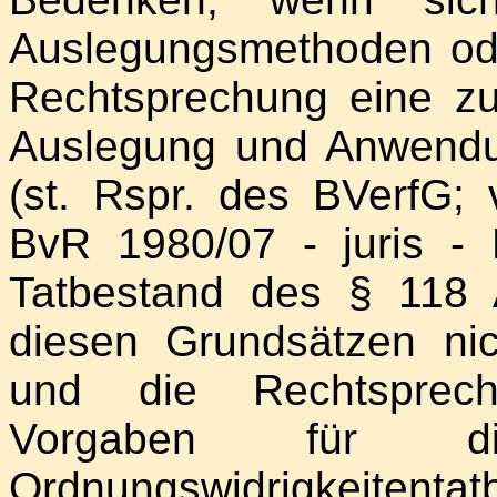
Auslegungsmethoden ode
Rechtsprechung eine zu
Auslegung und Anwendu
(st. Rspr. des BVerfG; 
BvR 1980/07 - juris -
Tatbestand des § 118
diesen Grundsätzen nic
und die Rechtsprech
Vorgaben für di
Ordnungswidrigkeitenta