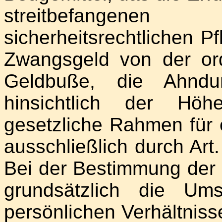
streitbefangenen
sicherheitsrechtlichen Pf
Zwangsgeld von der ord
Geldbuße, die Ahndun
hinsichtlich der Höh
gesetzliche Rahmen für 
ausschließlich durch Art
Bei der Bestimmung der
grundsätzlich die Ums
persönlichen Verhältniss