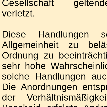
Gesellschaft gelten
verletzt.
Diese Handlungen s
Allgemeinheit zu belä
Ordnung zu beeinträch
sehr hohe Wahrscheinlic
solche Handlungen auc
Die Anordnungen ents
der Verhältnismäßigk