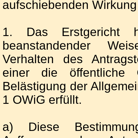
aufschiebenden Wirkung d
1. Das Erstgericht h
beanstandender Weis
Verhalten des Antragst
einer die öffentliche
Belästigung der Allgemei
1 OWiG erfüllt.
a) Diese Bestimmun