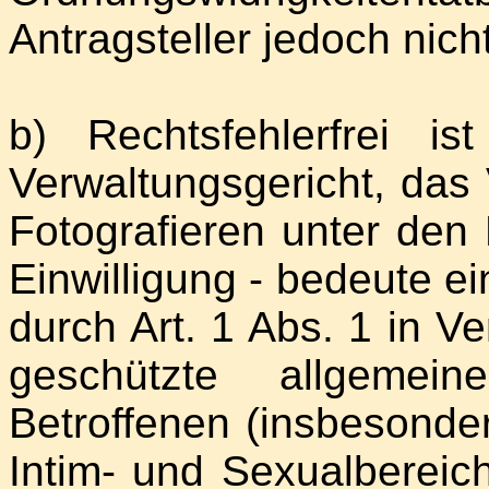
Antragsteller jedoch nich
b) Rechtsfehlerfrei 
Verwaltungsgericht, das 
Fotografieren unter de
Einwilligung - bedeute ei
durch Art. 1 Abs. 1 in V
geschützte allgemein
Betroffenen (insbesonde
Intim- und Sexualbereich