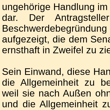
ungehörige Handlung im
dar. Der Antragstel
Beschwerdebegründu
aufgezeigt, die dem Sen
ernsthaft in Zweifel zu zi
Sein Einwand, diese Han
die Allgemeinheit zu b
weil sie nach Außen oh
und die Allgemeinheit z