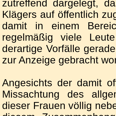
zutreffend dargelegt, 
Klägers auf öffentlich z
damit in einem Berei
regelmäßig viele Leut
derartige Vorfälle gerad
zur Anzeige gebracht wo
Angesichts der damit of
Missachtung des allgem
dieser Frauen völlig nebe