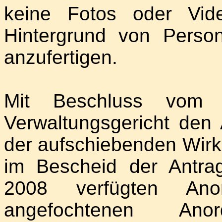
keine Fotos oder Vid
Hintergrund von Perso
anzufertigen.
Mit Beschluss vom
Verwaltungsgericht den 
der aufschiebenden Wirk
im Bescheid der Antra
2008 verfügten Ano
angefochtenen An