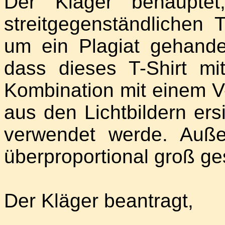
Der Kläger behaupte
streitgegenständlichen T
um ein Plagiat gehande
dass dieses T-Shirt mit
Kombination mit einem 
aus den Lichtbildern ersi
verwendet werde. Auße
überproportional groß ges
Der Kläger beantragt,