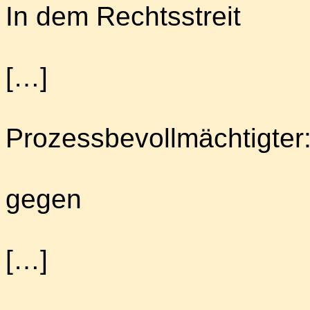
In dem Rechtsstreit
[…]
Prozessbevollmächtigter
gegen
[…]