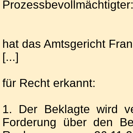
Prozessbevollmächtigter: 
hat das Amtsgericht Fran
[...]
für Recht erkannt:
1. Der Beklagte wird ve
Forderung über den B