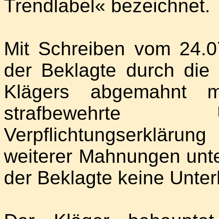
Trendlabel« bezeichnet.
Mit Schreiben vom 24.07
der Beklagte durch die
Klägers abgemahnt mi
strafbewehrte 
Verpflichtungserkläru
weiterer Mahnungen unte
der Beklagte keine Unter