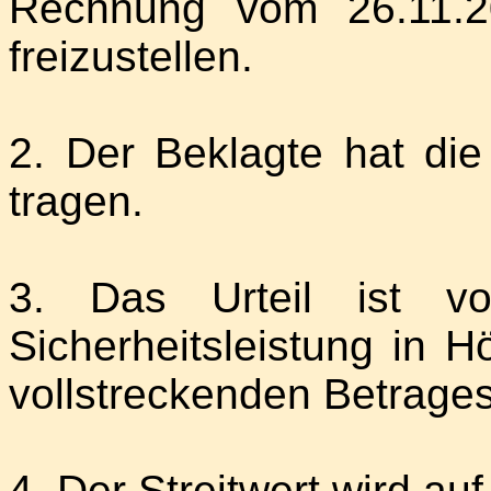
Rechnung vom 26.11.2
freizustellen.
2. Der Beklagte hat die
tragen.
3. Das Urteil ist vor
Sicherheitsleistung in 
vollstreckenden Betrages
4. Der Streitwert wird auf