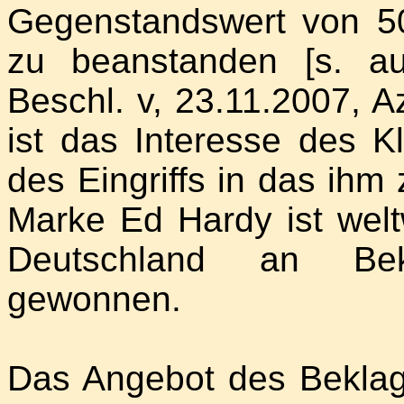
Gegenstandswert von 50.
zu beanstanden [s. a
Beschl. v, 23.11.2007, A
ist das Interesse des K
des Eingriffs in das ihm
Marke Ed Hardy ist welt
Deutschland an Beka
gewonnen.
Das Angebot des Beklagt