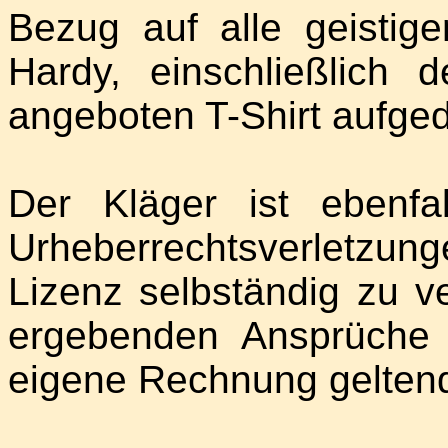
Bezug auf alle geisti
Hardy, einschließlich
angeboten T-Shirt aufged
Der Kläger ist ebenfa
Urheberrechtsverletzung
Lizenz selbständig zu ve
ergebenden Ansprüche
eigene Rechnung gelten