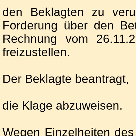
den Beklagten zu veru
Forderung über den Be
Rechnung vom 26.11.2
freizustellen.
Der Beklagte beantragt,
die Klage abzuweisen.
Wegen Einzelheiten des 