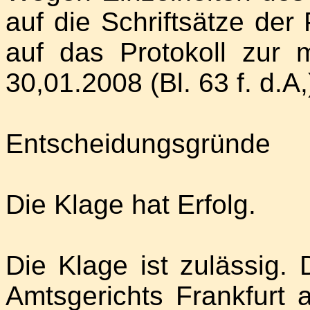
auf die Schriftsätze der
auf das Protokoll zur
30,01.2008 (Bl. 63 f. d.A
Entscheidungsgründe
Die Klage hat Erfolg.
Die Klage ist zulässig. 
Amtsgerichts Frankfurt