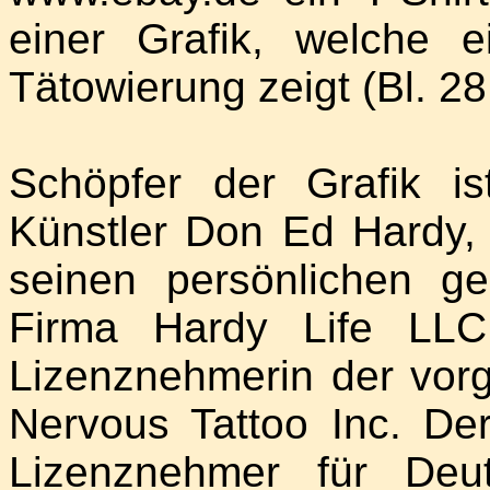
einer Grafik, welche e
Tätowierung zeigt (Bl. 28
Schöpfer der Grafik is
Künstler Don Ed Hardy,
seinen persönlichen g
Firma Hardy Life LLC 
Lizenznehmerin der vorg
Nervous Tattoo Inc. Der
Lizenznehmer für Deu