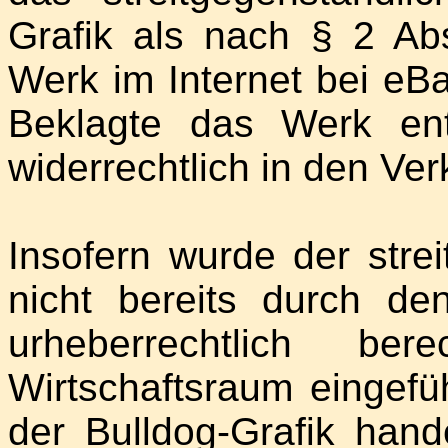
Grafik als nach § 2 Ab
Werk im Internet bei eB
Beklagte das Werk en
widerrechtlich in den Ver
Insofern wurde der strei
nicht bereits durch de
urheberrechtlich be
Wirtschaftsraum eingefü
der Bulldog-Grafik hande