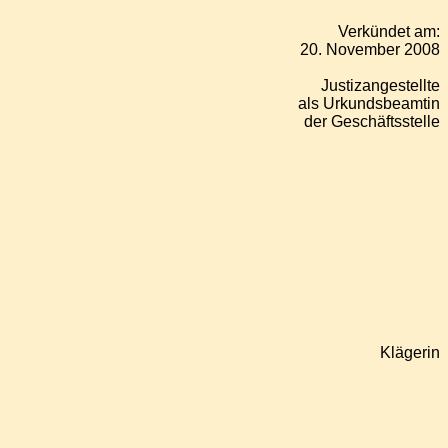
Verkündet am:
20. November 2008
Justizangestellte
als Urkundsbeamtin
der Geschäftsstelle
Klägerin