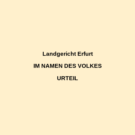
Landgericht Erfurt
IM NAMEN DES VOLKES
URTEIL