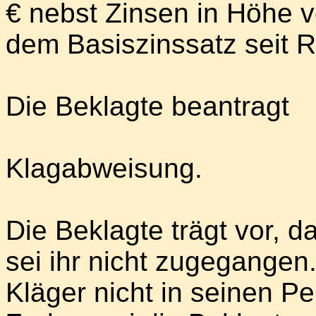
€ nebst Zinsen in Höhe 
dem Basiszinssatz seit R
Die Beklagte beantragt
Klagabweisung.
Die Beklagte trägt vor, 
sei ihr nicht zugegangen
Kläger nicht in seinen Pe