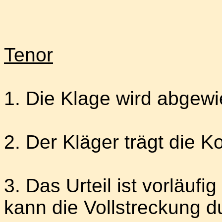
Tenor
1. Die Klage wird abgewi
2. Der Kläger trägt die K
3. Das Urteil ist vorläufi
kann die Vollstreckung du