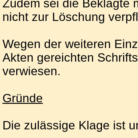
Zudem sei die Beklagte 
nicht zur Löschung verpf
Wegen der weiteren Einze
Akten gereichten Schrift
verwiesen.
Gründe
Die zulässige Klage ist 