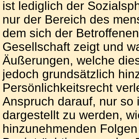
ist lediglich der Sozials
nur der Bereich des mens
dem sich der Betroffenen 
Gesellschaft zeigt und 
Äußerungen, welche dies
jedoch grundsätzlich hi
Persönlichkeitsrecht ver
Anspruch darauf, nur so i
dargestellt zu werden, w
hinzunehmenden Folgen 