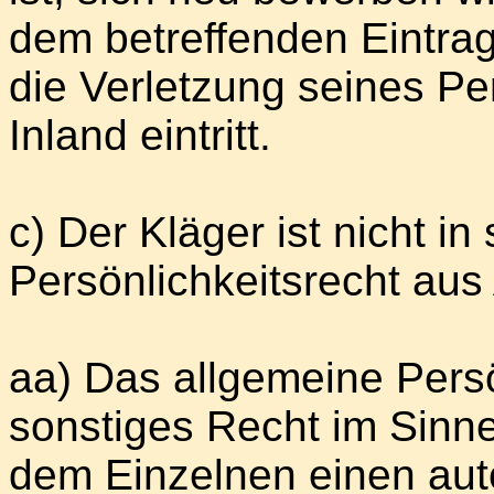
dem betreffenden Eintrag
die Verletzung seines Pe
Inland eintritt.
c) Der Kläger ist nicht i
Persönlichkeitsrecht aus A
aa) Das allgemeine Persö
sonstiges Recht im Sinne
dem Einzelnen einen aut