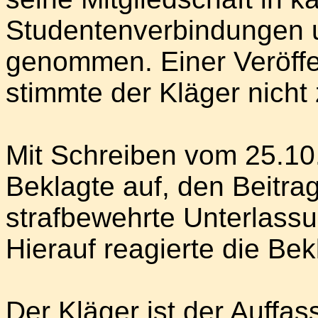
Studentenverbindungen u
genommen. Einer Veröffe
stimmte der Kläger nicht 
Mit Schreiben vom 25.10.
Beklagte auf, den Beitra
strafbewehrte Unterlass
Hierauf reagierte die Bek
Der Kläger ist der Auffa