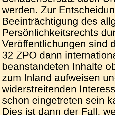
werden. Zur Entscheidun
Beeinträchtigung des al
Persönlichkeitsrechts dur
Veröffentlichungen sind 
32 ZPO dann internationa
beanstandeten Inhalte ob
zum Inland aufweisen und
widerstreitenden Interess
schon eingetreten sein k
Dies ist dann der Fall, 