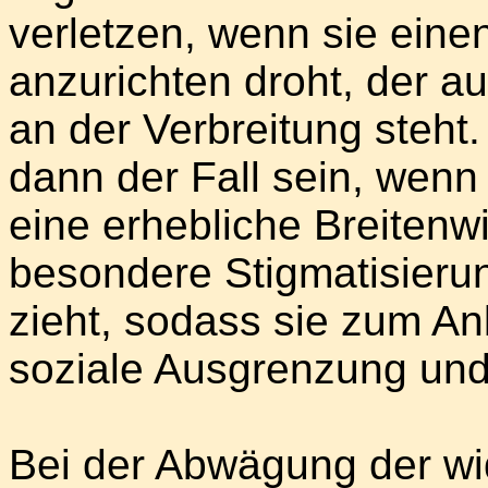
verletzen, wenn sie eine
anzurichten droht, der a
an der Verbreitung steht
dann der Fall sein, wenn
eine erhebliche Breitenw
besondere Stigmatisieru
zieht, sodass sie zum An
soziale Ausgrenzung und
Bei der Abwägung der wi