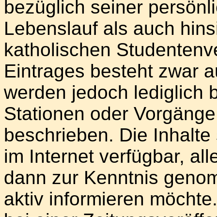
bezüglich seiner persönl
Lebenslauf als auch hinsi
katholischen Studentenv
Eintrages besteht zwar a
werden jedoch lediglich 
Stationen oder Vorgänge
beschrieben. Die Inhalte 
im Internet verfügbar, al
dann zur Kenntnis genom
aktiv informieren möchte