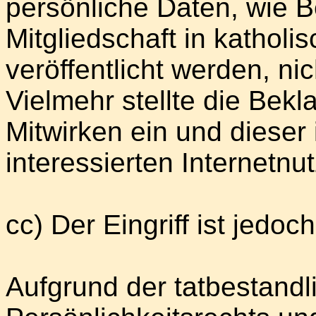
persönliche Daten, wie B
Mitgliedschaft in kathol
veröffentlicht werden, ni
Vielmehr stellte die Bekl
Mitwirken ein und dieser 
interessierten Internetnu
cc) Der Eingriff ist jedoch
Aufgrund der tatbestand