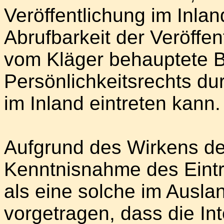
Veröffentlichung im Inla
Abrufbarkeit der Veröffen
vom Kläger behauptete B
Persönlichkeitsrechts d
im Inland eintreten kann.
Aufgrund des Wirkens des
Kenntnisnahme des Eintr
als eine solche im Ausla
vorgetragen, dass die Int