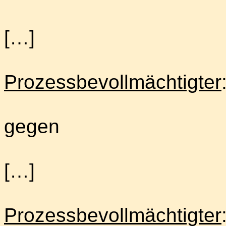
[…]
Prozessbevollmächtigter
gegen
[…]
Prozessbevollmächtigter