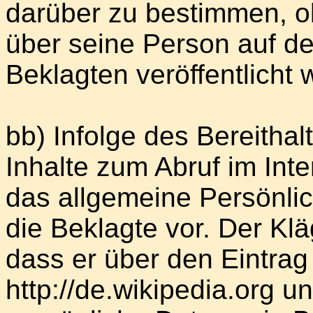
darüber zu bestimmen, o
über seine Person auf der
Beklagten veröffentlicht 
bb) Infolge des Bereitha
Inhalte zum Abruf im Inter
das allgemeine Persönlic
die Beklagte vor. Der Klä
dass er über den Eintrag 
http://de.wikipedia.org 