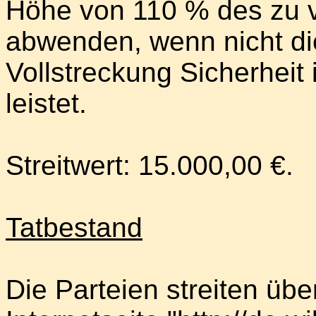
Höhe von 110 % des zu v
abwenden, wenn nicht di
Vollstreckung Sicherheit
leistet.
Streitwert: 15.000,00 €.
Tatbestand
Die Parteien streiten übe