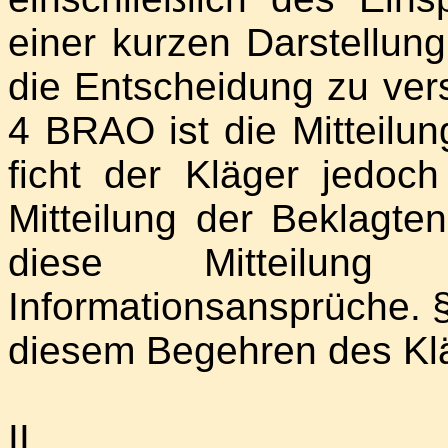
einer kurzen Darstellun
die Entscheidung zu ver
4 BRAO ist die Mitteilun
ficht der Kläger jedoc
Mitteilung der Beklagte
diese Mitteilung 
Informationsansprüche. 
diesem Begehren des Klä
II.