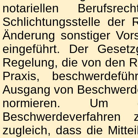
notariellen Berufsre
Schlichtungsstelle der 
Änderung sonstiger Vors
eingeführt. Der Gesetz
Regelung, die von den 
Praxis, beschwerdefü
Ausgang von Beschwerdev
normieren. Um d
Beschwerdeverfahren 
zugleich, dass die Mitt