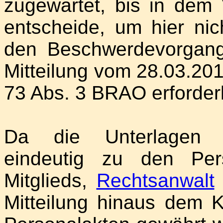
zugewartet, bis in dem 
entscheide, um hier nich
den Beschwerdevorgang
Mitteilung vom 28.03.201
73 Abs. 3 BRAO erforder
Da die Unterlagen d
eindeutig zu den Per
Mitglieds,
Rechtsanwalt
Mitteilung hinaus dem K