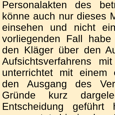
Personalakten des betr
könne auch nur dieses M
einsehen und nicht ein
vorliegenden Fall habe
den Kläger über den Au
Aufsichtsverfahrens m
unterrichtet mit einem
den Ausgang des Verf
Gründe kurz dargel
Entscheidung geführt