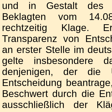
und in Gestalt des W
Beklagten vom 14.0
rechtzeitig Klage. 
Transparenz von Entsc
an erster Stelle im deut
gelte insbesondere d
denjenigen, der die 
Entscheidung beantrage,
Beschwert durch die En
ausschließlich der Kl