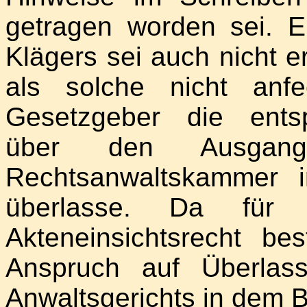
getragen worden sei. E
Klägers sei auch nicht e
als solche nicht anf
Gesetzgeber die ents
über den Ausgan
Rechtsanwaltskammer i
überlasse. Da für
Akteneinsichtsrecht b
Anspruch auf Überlas
Anwaltsgerichts in dem 