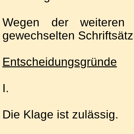
Wegen der weiteren E
gewechselten Schriftsätz
Entscheidungsgründe
I.
Die Klage ist zulässig.