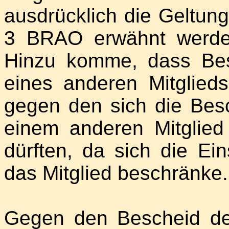
ausdrücklich die Geltun
3 BRAO erwähnt werde 
Hinzu komme, dass Best
eines anderen Mitglieds
gegen den sich die Besc
einem anderen Mitglie
dürften, da sich die Ein
das Mitglied beschränke.
Gegen den Bescheid de