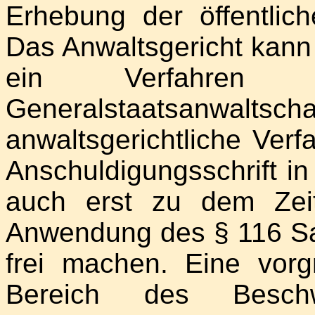
Erhebung der öffentlic
Das Anwaltsgericht kann
ein Verfahren 
Generalstaatsan
anwaltsgerichtliche Ver
Anschuldigungsschrift i
auch erst zu dem Zei
Anwendung des § 116 Sa
frei machen. Eine vorg
Bereich des Beschw