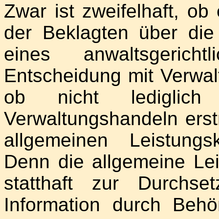
Zwar ist zweifelhaft, ob
der Beklagten über die
eines anwaltsgerich
Entscheidung mit Verwalt
ob nicht lediglich
Verwaltungshandeln erst
allgemeinen Leistung
Denn die allgemeine Lei
statthaft zur Durchs
Information durch Beh