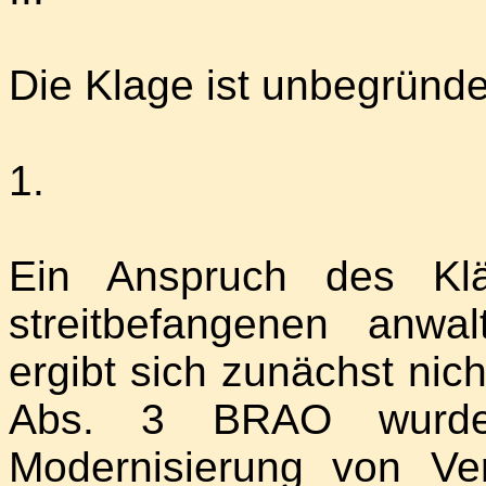
Die Klage ist unbegründe
1.
Ein Anspruch des Klä
streitbefangenen anwal
ergibt sich zunächst nic
Abs. 3 BRAO wurde
Modernisierung von Ve