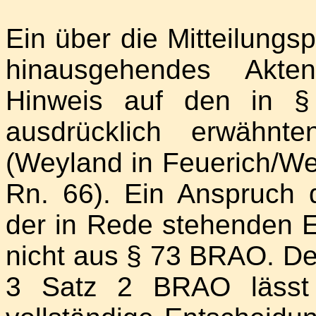
Ein über die Mitteilungs
hinausgehendes Akten
Hinweis auf den in 
ausdrücklich erwähn
(Weyland in Feuerich/We
Rn. 66). Ein Anspruch 
der in Rede stehenden E
nicht aus § 73 BRAO. Der
3 Satz 2 BRAO lässt 