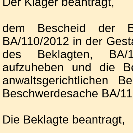
Der Kläger beantragt,
dem Bescheid der Be
BA/110/2012 in der Gest
des Beklagten, BA/
aufzuheben und die Be
anwaltsgerichtlichen 
Beschwerdesache BA/110
Die Beklagte beantragt,