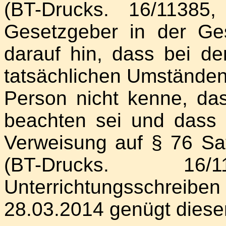
(BT-Drucks. 16/11385,
Gesetzgeber in der Ge
darauf hin, dass bei de
tatsächlichen Umständen
Person nicht kenne, da
beachten sei und dass 
Verweisung auf § 76 Sa
(BT-Drucks. 1
Unterrichtungsschr
28.03.2014 genügt diese