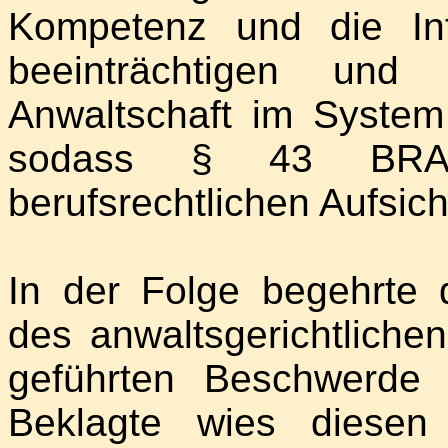
Kompetenz und die Int
beeinträchtigen und
Anwaltschaft im System
sodass § 43 BRAO
berufsrechtlichen Aufsi
In der Folge begehrte 
des anwaltsgerichtliche
geführten Beschwerde
Beklagte wies diesen