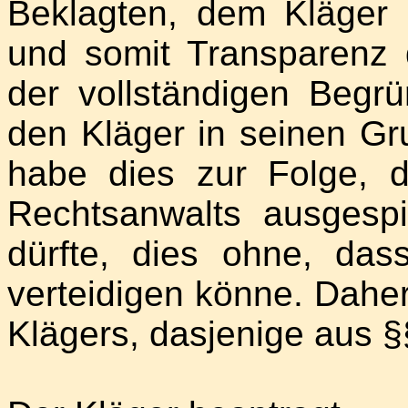
Beklagten, dem Kläger 
und somit Transparenz 
der vollständigen Begr
den Kläger in seinen Gr
habe dies zur Folge, 
Rechtsanwalts ausgespi
dürfte, dies ohne, das
verteidigen könne. Dahe
Klägers, dasjenige aus 