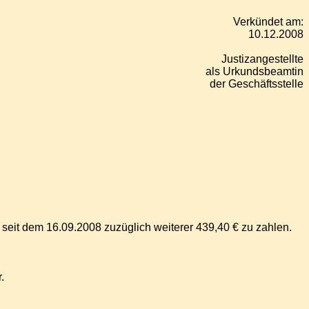
Verkündet am:
10.12.2008
Justizangestellte
als Urkundsbeamtin
der Geschäftsstelle
z seit dem 16.09.2008 zuzüglich weiterer 439,40 € zu zahlen.
.