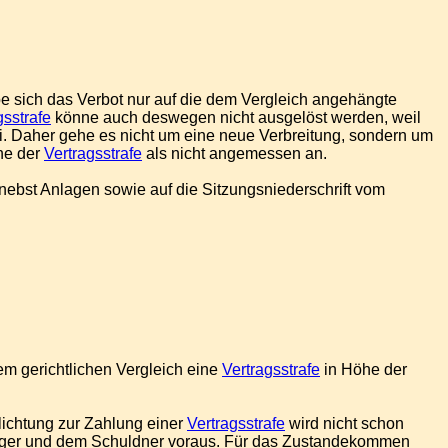
e sich das Verbot nur auf die dem Vergleich angehängte
gsstrafe
könne auch deswegen nicht ausgelöst werden, weil
ei. Daher gehe es nicht um eine neue Verbreitung, sondern um
he der
Vertragsstrafe
als nicht angemessen an.
nebst Anlagen sowie auf die Sitzungsniederschrift vom
m gerichtlichen Vergleich eine
Vertragsstrafe
in Höhe der
lichtung zur Zahlung einer
Vertragsstrafe
wird nicht schon
ubiger und dem Schuldner voraus. Für das Zustandekommen