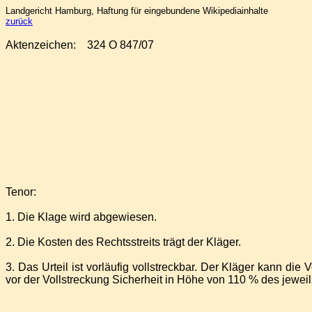
Landgericht Hamburg, Haftung für eingebundene Wikipediainhalte
zurück
Aktenzeichen:
324 O 847/07
Tenor:
1. Die Klage wird abgewiesen.
2. Die Kosten des Rechtsstreits trägt der Kläger.
3. Das Urteil ist vorläufig vollstreckbar. Der Kläger kann d
vor der Vollstreckung Sicherheit in Höhe von 110 % des jeweils