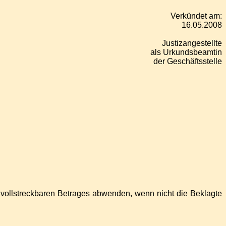
Verkündet am:
16.05.2008
Justizangestellte
als Urkundsbeamtin
der Geschäftsstelle
es vollstreckbaren Betrages abwenden, wenn nicht die Beklagte