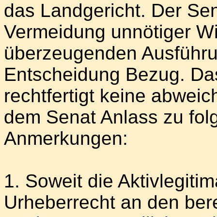
das Landgericht. Der Se
Vermeidung unnötiger Wi
überzeugenden Ausführu
Entscheidung Bezug. Da
rechtfertigt keine abwei
dem Senat Anlass zu fo
Anmerkungen:
1. Soweit die Aktivlegiti
Urheberrecht an den berei