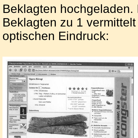
Beklagten hochgeladen. De
Beklagten zu 1 vermittelt
optischen Eindruck: