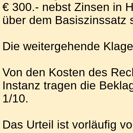
€ 300.- nebst Zinsen in
über dem Basiszinssatz s
Die weitergehende Klage
Von den Kosten des Recht
Instanz tragen die Beklag
1/10.
Das Urteil ist vorläufig v