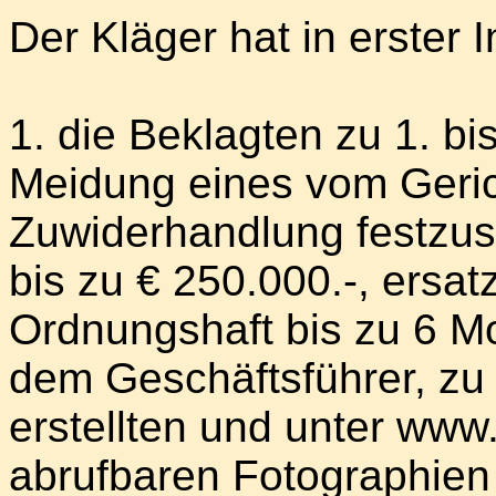
Der Kläger hat in erster 
1. die Beklagten zu 1. bis
Meidung eines vom Gerich
Zuwiderhandlung festzu
bis zu € 250.000.-, ersa
Ordnungshaft bis zu 6 Mo
dem Geschäftsführer, zu
erstellten und unter ww
abrufbaren Fotographien