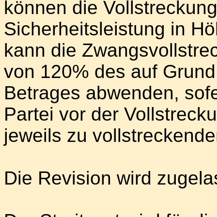
können die Vollstreckun
Sicherheitsleistung in Hö
kann die Zwangsvollstre
von 120% des auf Grund d
Betrages abwenden, sofer
Partei vor der Vollstreck
jeweils zu vollstreckende
Die Revision wird zugela