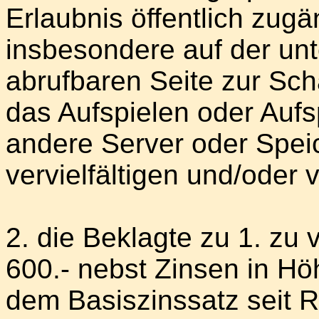
Erlaubnis öffentlich zug
insbesondere auf der un
abrufbaren Seite zur Sch
das Aufspielen oder Aufsp
andere Server oder Spei
vervielfältigen und/oder v
2. die Beklagte zu 1. zu 
600.- nebst Zinsen in H
dem Basiszinssatz seit R