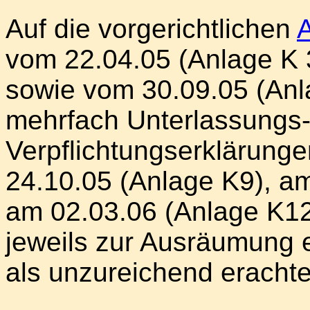
Auf die vorgerichtlichen
vom 22.04.05 (Anlage K 
sowie vom 30.09.05 (Anl
mehrfach Unterlassungs
Verpflichtungserklärung
24.10.05 (Anlage K9), a
am 02.03.06 (Anlage K12)
jeweils zur Ausräumung 
als unzureichend erachte