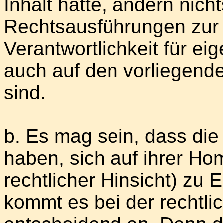
Inhalt hatte, ändern nich
Rechtsausführungen zur
Verantwortlichkeit für ei
auch auf den vorliegende
sind.
b. Es mag sein, dass die
haben, sich auf ihrer Ho
rechtlicher Hinsicht) zu
kommt es bei der rechtli