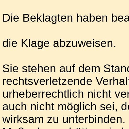
Die Beklagten haben bea
die Klage abzuweisen.
Sie stehen auf dem Stand
rechtsverletzende Verhal
urheberrechtlich nicht ve
auch nicht möglich sei, 
wirksam zu unterbinden.