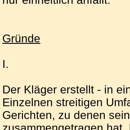
Gründe
I.
Der Kläger erstellt - in 
Einzelnen streitigen Umf
Gerichten, zu denen sei
zusammengetragen hat. D