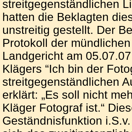
streitgegenständlichen Li
hatten die Beklagten dies
unstreitig gestellt. Der B
Protokoll der mündliche
Landgericht am 05.07.07
Klägers “Ich bin der Foto
streitgegenständlichen 
erklärt: „Es soll nicht me
Kläger Fotograf ist.“ Di
Geständnisfunktion i.S.v