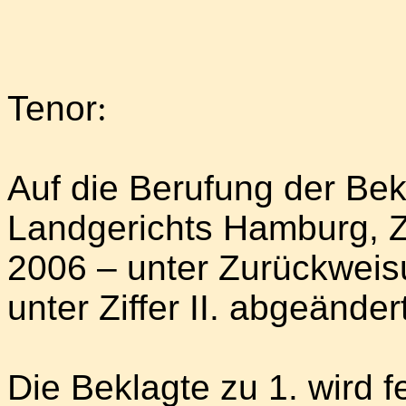
Tenor
:
Auf die Berufung der Bek
Landgerichts Hamburg, Z
2006 – unter Zurückweis
unter Ziffer II. abgeändert
Die Beklagte zu 1. wird f