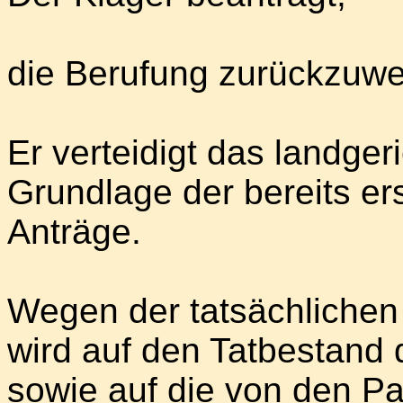
die Berufung zurückzuwe
Er verteidigt das landgeri
Grundlage der bereits ers
Anträge.
Wegen der tatsächlichen
wird auf den Tatbestand d
sowie auf die von den Pa