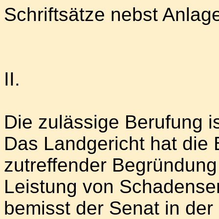
Schriftsätze nebst Anl
II.
Die zulässige Berufung i
Das Landgericht hat die 
zutreffender Begründung
Leistung von Schadensers
bemisst der Senat in der 