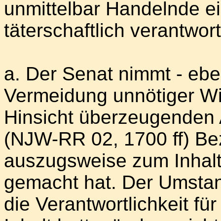
unmittelbar Handelnde e
täterschaftlich verantwort
a. Der Senat nimmt - ebe
Vermeidung unnötiger Wi
Hinsicht überzeugenden
(NJW-RR 02, 1700 ff) Be
auszugsweise zum Inhalt
gemacht hat. Der Umstan
die Verantwortlichkeit 