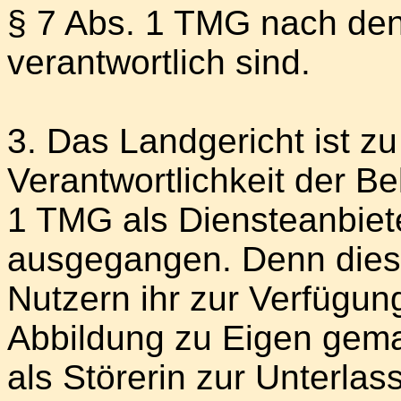
§ 7 Abs. 1 TMG nach den
verantwortlich sind.
3. Das Landgericht ist z
Verantwortlichkeit der B
1 TMG als Diensteanbiet
ausgegangen. Denn diese
Nutzern ihr zur Verfügun
Abbildung zu Eigen gemac
als Störerin zur Unterlas