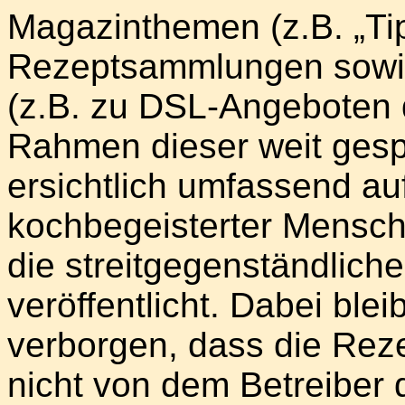
Magazinthemen (z.B. „Tip
Rezeptsammlungen sowi
(z.B. zu DSL-Angeboten 
Rahmen dieser weit gesp
ersichtlich umfassend au
kochbegeisterter Mensch
die streitgegenständlich
veröffentlicht. Dabei ble
verborgen, dass die Rez
nicht von dem Betreiber 