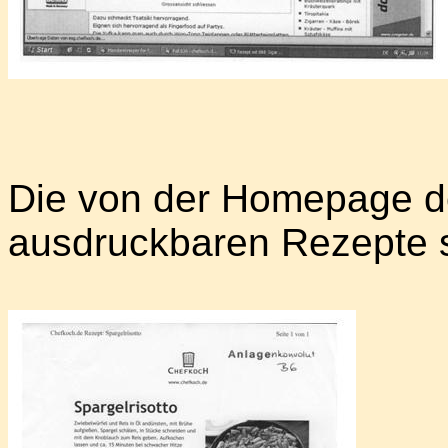
Die von der Homepage de
ausdruckbaren Rezepte ste